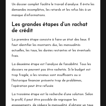
Un dossier complet facilite le travail d’analyse. Il évite les
demandes incomplètes, les retards et les refus liés à un
manque d’informations.
Les grandes étapes d’un rachat
de crédit
La première étape consiste à faire un état des lieux. Il
faut identifier les montants dus, les mensualités
actuelles, les taux, les durées restantes et les éventuels
frais.
La deuxième étape est l’analyse de faisabilité. Tous les
dossiers ne peuvent pas être rachetés. Si le budget est
trop fragile, si les revenus sont insuffisants ou si
l’historique financier présente trop de problèmes,
l’opération peut être refusée.
La troisième étape est la recherche d’une solution. Selon
le profil, il peut être possible de regrouper les
engagements, de réduire la mensualité, d’obtenir un taux