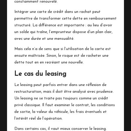
constamment renouvelé.
Intégrer une carte de crédit dans un rachat peut
permettre de transformer cette dette en remboursement
structuré. La différence est importante : au lieu d’avoir
un solde qui traîne, l’emprunteur dispose d’un plan clair,
avec une durée et une mensualité.
Mais cela n’a de sens que si l’utilisation de la carte est
ensuite maîtrisée. Sinon, le risque est de racheter une
dette tout en en recréant une nouvelle.
Le cas du leasing
Le leasing peut parfois entrer dans une réflexion de
restructuration, mais il doit être analysé avec prudence.
Un leasing ne se traite pas toujours comme un crédit
privé classique. Il faut examiner le contrat, les conditions
de sortie, la valeur du véhicule, les frais éventuels et
l’intérêt réel de l’opération.
Dans certains cas, il vaut mieux conserver le leasing.