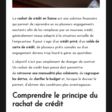
Le
rachat de crédit en Suisse
est une solution financière
qui permet de reprendre un ou plusieurs engagements
existants afin de les remplacer par un nouveau crédit,
généralement mieux adapté à la situation actuelle de
l’emprunteur. Il peut s’agir d’un
crédit privé
, d’un
solde de
carte de crédit
, de plusieurs prêts cumulés ou d’un
engagement devenu trop lourd à gérer au quotidien.
L’objectif n’est pas simplement de changer de contrat.
Un rachat de crédit bien pensé doit permettre
de
retrouver une mensualité plus cohérente
, de
regrouper
les dettes
, de
clarifier le budget
et, lorsque le dossier le
permet, d’obtenir des conditions plus avantageuses.
Comprendre le principe du
rachat de crédit