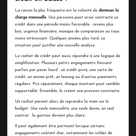
La raison la plus fréquente est la volonté de
diminuer la
charge mensuelle
. Une personne peut avoir contracté un
crédit dans une période moins favorable : revenu plus
bas, urgence financière, manque de comparaison ou taux
moins intéressant. Quelques années plus tard, sa
situation peut justifier une nouvelle analyse.
Le rachat de crédit peut aussi répondre à une logique de
simplification. Plusieurs petits engagements finissent
parfois par peser lourd : un crédit privé, une carte de
crédit, un ancien prêt, un leasing ou d’autres paiements
réguliers. Pris séparément, chaque montant peut sembler
supportable. Ensemble, ils créent une pression constante.
Un rachat permet alors de reprendre la main sur le
budget. Une seule mensualité, une seule durée, un seul
contrat : la gestion devient plus claire.
Il peut également être pertinent lorsque certains
engagements coûtent cher, notamment les soldes de