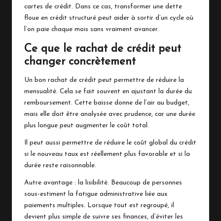
cartes de crédit. Dans ce cas, transformer une dette
floue en crédit structuré peut aider à sortir d’un cycle où
l’on paie chaque mois sans vraiment avancer.
Ce que le rachat de crédit peut
changer concrètement
Un bon rachat de crédit peut permettre de réduire la
mensualité. Cela se fait souvent en ajustant la durée du
remboursement. Cette baisse donne de l’air au budget,
mais elle doit être analysée avec prudence, car une durée
plus longue peut augmenter le coût total.
Il peut aussi permettre de réduire le coût global du crédit
si le nouveau taux est réellement plus favorable et si la
durée reste raisonnable.
Autre avantage : la lisibilité. Beaucoup de personnes
sous-estiment la fatigue administrative liée aux
paiements multiples. Lorsque tout est regroupé, il
devient plus simple de suivre ses finances, d’éviter les