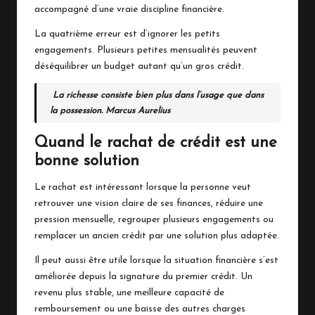
accompagné d’une vraie discipline financière.
La quatrième erreur est d’ignorer les petits
engagements. Plusieurs petites mensualités peuvent
déséquilibrer un budget autant qu’un gros crédit.
La richesse consiste bien plus dans l’usage que dans
la possession. Marcus Aurelius
Quand le rachat de crédit est une
bonne solution
Le rachat est intéressant lorsque la personne veut
retrouver une vision claire de ses finances, réduire une
pression mensuelle, regrouper plusieurs engagements ou
remplacer un ancien crédit par une solution plus adaptée.
Il peut aussi être utile lorsque la situation financière s’est
améliorée depuis la signature du premier crédit. Un
revenu plus stable, une meilleure capacité de
remboursement ou une baisse des autres charges