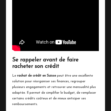
Se rappeler avant de faire
racheter son crédit
Le
rachat de crédit en Suisse
peut être une excellente
solution pour réorganiser ses finances, regrouper
plusieurs engagements et retrouver une mensualité plus
adaptée. Il permet de simplifier le budget, de remplacer
certains crédits coûteux et de mieux anticiper ses
remboursements.