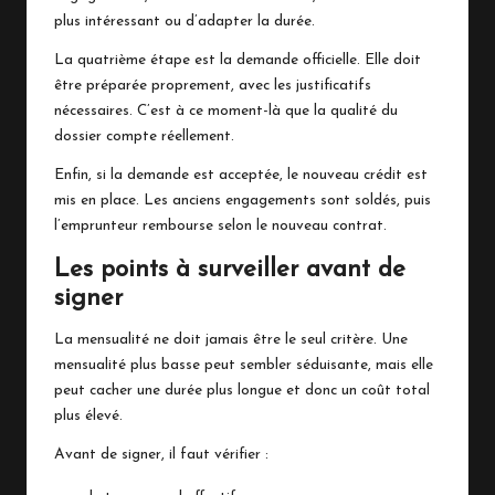
plus intéressant ou d’adapter la durée.
La quatrième étape est la demande officielle. Elle doit
être préparée proprement, avec les justificatifs
nécessaires. C’est à ce moment-là que la qualité du
dossier compte réellement.
Enfin, si la demande est acceptée, le nouveau crédit est
mis en place. Les anciens engagements sont soldés, puis
l’emprunteur rembourse selon le nouveau contrat.
Les points à surveiller avant de
signer
La mensualité ne doit jamais être le seul critère. Une
mensualité plus basse peut sembler séduisante, mais elle
peut cacher une durée plus longue et donc un coût total
plus élevé.
Avant de signer, il faut vérifier :