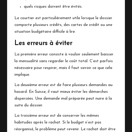
quels risques doivent être évités.
Le courtier est particulièrement utile lorsque le dossier
comporte plusieurs crédits, des cartes de crédit ou une
situation budgétaire difficile à lire.
Les erreurs à éviter
La première erreur consiste à vouloir seulement baisser
la mensualité sans regarder le coût total. C’est parfois
nécessaire pour respirer, mais il faut savoir ce que cela
implique.
La deuxième erreur est de faire plusieurs demandes au
hasard. En Suisse, il vaut mieux éviter les démarches
dispersées. Une demande mal préparée peut nuire à la
suite du dossier.
La troisième erreur est de conserver les mêmes
habitudes après le rachat. Si le budget n’est pas
réorganisé, le problème peut revenir. Le rachat doit être