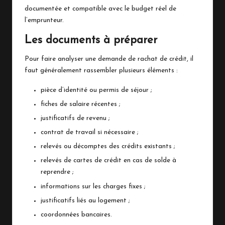
documentée et compatible avec le budget réel de
l’emprunteur.
Les documents à préparer
Pour faire analyser une demande de rachat de crédit, il
faut généralement rassembler plusieurs éléments :
pièce d’identité ou permis de séjour ;
fiches de salaire récentes ;
justificatifs de revenu ;
contrat de travail si nécessaire ;
relevés ou décomptes des crédits existants ;
relevés de cartes de crédit en cas de solde à
reprendre ;
informations sur les charges fixes ;
justificatifs liés au logement ;
coordonnées bancaires.