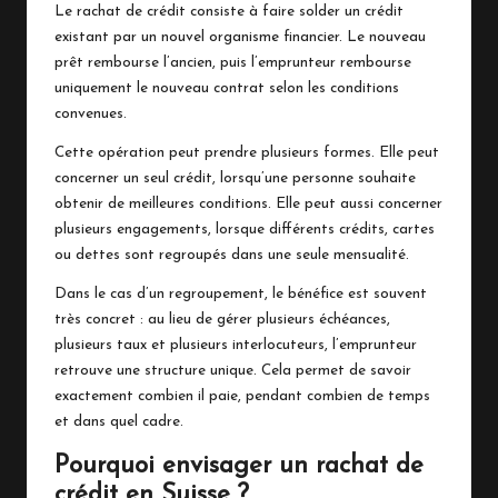
Le rachat de crédit consiste à faire solder un crédit
existant par un nouvel organisme financier. Le nouveau
prêt rembourse l’ancien, puis l’emprunteur rembourse
uniquement le nouveau contrat selon les conditions
convenues.
Cette opération peut prendre plusieurs formes. Elle peut
concerner un seul crédit, lorsqu’une personne souhaite
obtenir de meilleures conditions. Elle peut aussi concerner
plusieurs engagements, lorsque différents crédits, cartes
ou dettes sont regroupés dans une seule mensualité.
Dans le cas d’un regroupement, le bénéfice est souvent
très concret : au lieu de gérer plusieurs échéances,
plusieurs taux et plusieurs interlocuteurs, l’emprunteur
retrouve une structure unique. Cela permet de savoir
exactement combien il paie, pendant combien de temps
et dans quel cadre.
Pourquoi envisager un rachat de
crédit en Suisse ?