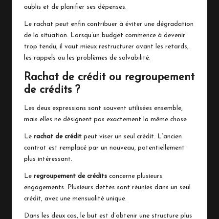
oublis et de planifier ses dépenses.
Le rachat peut enfin contribuer à éviter une dégradation
de la situation. Lorsqu’un budget commence à devenir
trop tendu, il vaut mieux restructurer avant les retards,
les rappels ou les problèmes de solvabilité.
Rachat de crédit ou regroupement
de crédits ?
Les deux expressions sont souvent utilisées ensemble,
mais elles ne désignent pas exactement la même chose.
Le
rachat de crédit
peut viser un seul crédit. L’ancien
contrat est remplacé par un nouveau, potentiellement
plus intéressant.
Le
regroupement de crédits
concerne plusieurs
engagements. Plusieurs dettes sont réunies dans un seul
crédit, avec une mensualité unique.
Dans les deux cas, le but est d’obtenir une structure plus