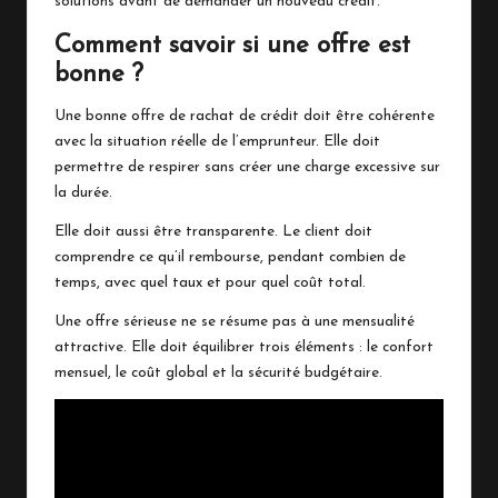
solutions avant de demander un nouveau crédit.
Comment savoir si une offre est
bonne ?
Une bonne offre de rachat de crédit doit être cohérente
avec la situation réelle de l’emprunteur. Elle doit
permettre de respirer sans créer une charge excessive sur
la durée.
Elle doit aussi être transparente. Le client doit
comprendre ce qu’il rembourse, pendant combien de
temps, avec quel taux et pour quel coût total.
Une offre sérieuse ne se résume pas à une mensualité
attractive. Elle doit équilibrer trois éléments : le confort
mensuel, le coût global et la sécurité budgétaire.