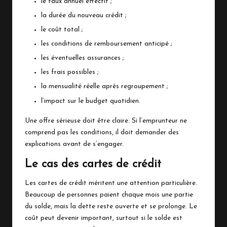
le taux annuel effectif ;
la durée du nouveau crédit ;
le coût total ;
les conditions de remboursement anticipé ;
les éventuelles assurances ;
les frais possibles ;
la mensualité réelle après regroupement ;
l’impact sur le budget quotidien.
Une offre sérieuse doit être claire. Si l’emprunteur ne
comprend pas les conditions, il doit demander des
explications avant de s’engager.
Le cas des cartes de crédit
Les cartes de crédit méritent une attention particulière.
Beaucoup de personnes paient chaque mois une partie
du solde, mais la dette reste ouverte et se prolonge. Le
coût peut devenir important, surtout si le solde est