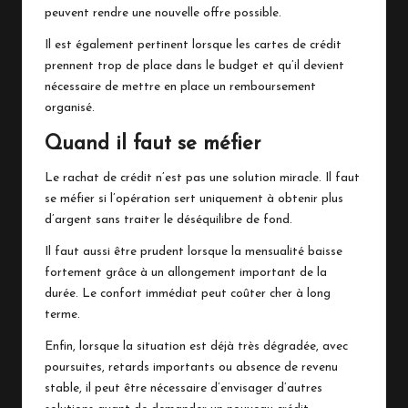
peuvent rendre une nouvelle offre possible.
Il est également pertinent lorsque les cartes de crédit
prennent trop de place dans le budget et qu’il devient
nécessaire de mettre en place un remboursement
organisé.
Quand il faut se méfier
Le rachat de crédit n’est pas une solution miracle. Il faut
se méfier si l’opération sert uniquement à obtenir plus
d’argent sans traiter le déséquilibre de fond.
Il faut aussi être prudent lorsque la mensualité baisse
fortement grâce à un allongement important de la
durée. Le confort immédiat peut coûter cher à long
terme.
Enfin, lorsque la situation est déjà très dégradée, avec
poursuites, retards importants ou absence de revenu
stable, il peut être nécessaire d’envisager d’autres