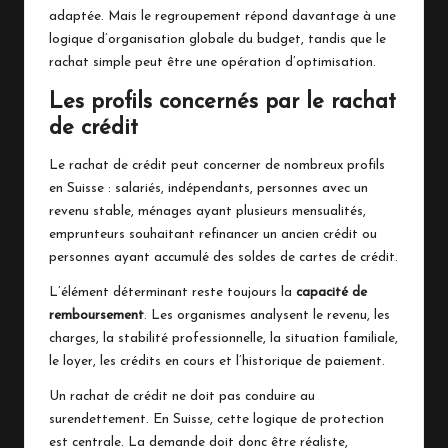
adaptée. Mais le regroupement répond davantage à une
logique d’organisation globale du budget, tandis que le
rachat simple peut être une opération d’optimisation.
Les profils concernés par le rachat
de crédit
Le rachat de crédit peut concerner de nombreux profils
en Suisse : salariés, indépendants, personnes avec un
revenu stable, ménages ayant plusieurs mensualités,
emprunteurs souhaitant refinancer un ancien crédit ou
personnes ayant accumulé des soldes de cartes de crédit.
L’élément déterminant reste toujours la
capacité de
remboursement
. Les organismes analysent le revenu, les
charges, la stabilité professionnelle, la situation familiale,
le loyer, les crédits en cours et l’historique de paiement.
Un rachat de crédit ne doit pas conduire au
surendettement. En Suisse, cette logique de protection
est centrale. La demande doit donc être réaliste,