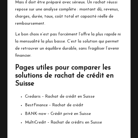
Mais il doit être préparé avec sérieux. Un rachat réussi
repose sur une analyse complète : montant dû, revenus,
charges, durée, taux, coût total et capacité réelle de
remboursement.
Le bon choix n’est pas forcément l’offre la plus rapide ni
la mensualité la plus basse. C’est la solution qui permet
de retrouver un équilibre durable, sans fragiliser l’avenir
financier.
Pages utiles pour comparer les
solutions de rachat de crédit en
Suisse
Credaris – Rachat de crédit en Suisse
BestFinance – Rachat de crédit
BANK-now – Crédit privé en Suisse
MultiCredit – Rachat de crédits en Suisse