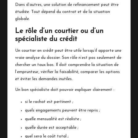
Dans d’autres, une solution de refinancement peut être
étudiée. Tout dépend du contrat et de la situation
globale.
Le rôle d’un courtier ou d’un
spécialiste du crédit
Un courtier en crédit peut être utile lorsqu’il apporte une
vraie analyse du dossier. Son rôle n’est pas seulement de
chercher un taux bas. Il doit comprendre la situation de
l’emprunteur, vérifier la faisabilité, comparer les options
et éviter les demandes inutiles.
Un bon spécialiste doit pouvoir expliquer clairement :
si le rachat est pertinent ;
quels engagements peuvent être repris ;
quelle mensualité est réaliste ;
quelle durée est acceptable ;
quel sera le coût total ;