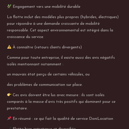
Engagement vers une mobilité durable
La flotte inclut des modèles plus propres (hybrides, électriques)
pour répondre à une demande croissante de mobilité
responsable. Cet aspect environnemental est intégré dans la
croissance du service.
À connaître (retours clients divergents)
Comme pour toute entreprise, il existe aussi des avis négatifs
isolés mentionnant notamment :
un mauvais état perçu de certains véhicules, ou
des problèmes de communication sur place.
Ces avis doivent être lus avec mesure : ils sont isolés
comparés à la masse d’avis très positifs qui dominent pour ce
prestataire.
En résumé : ce qui fait la qualité de service DoniLocation