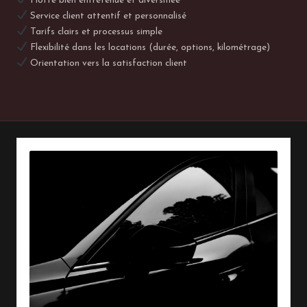
Flotte bien entretenue et diversifiée
Service client attentif et personnalisé
Tarifs clairs et processus simple
Flexibilité dans les locations (durée, options, kilométrage)
Orientation vers la satisfaction client