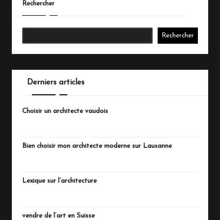
Rechercher
Rechercher
Derniers articles
Choisir un architecte vaudois
juillet 20, 2026
Bien choisir mon architecte moderne sur Lausanne
juillet 18, 2026
Lexique sur l’architecture
juillet 15, 2026
vendre de l’art en Suisse