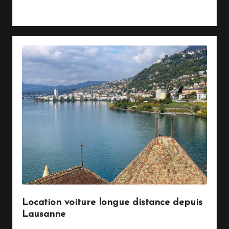
Read More
Location voiture longue distance depuis
Lausanne