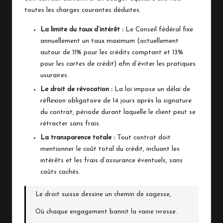
toutes les charges courantes déduites.
La limite du taux d’intérêt :
Le Conseil fédéral fixe
annuellement un taux maximum (actuellement
autour de 11% pour les crédits comptant et 13%
pour les cartes de crédit) afin d’éviter les pratiques
usuraires.
Le droit de révocation :
La loi impose un délai de
réflexion obligatoire de 14 jours après la signature
du contrat, période durant laquelle le client peut se
rétracter sans frais.
La transparence totale :
Tout contrat doit
mentionner le coût total du crédit, incluant les
intérêts et les frais d’assurance éventuels, sans
coûts cachés.
Le droit suisse dessine un chemin de sagesse,
Où chaque engagement bannit la vaine ivresse.