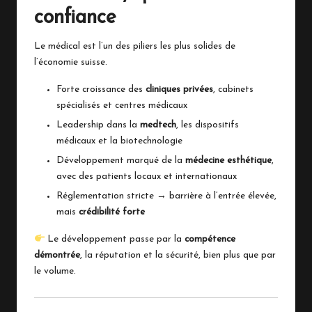
confiance
Le médical est l’un des piliers les plus solides de
l’économie suisse.
Forte croissance des
cliniques privées
, cabinets
spécialisés et centres médicaux
Leadership dans la
medtech
, les dispositifs
médicaux et la biotechnologie
Développement marqué de la
médecine esthétique
,
avec des patients locaux et internationaux
Réglementation stricte → barrière à l’entrée élevée,
mais
crédibilité forte
Le développement passe par la
compétence
démontrée
, la réputation et la sécurité, bien plus que par
le volume.