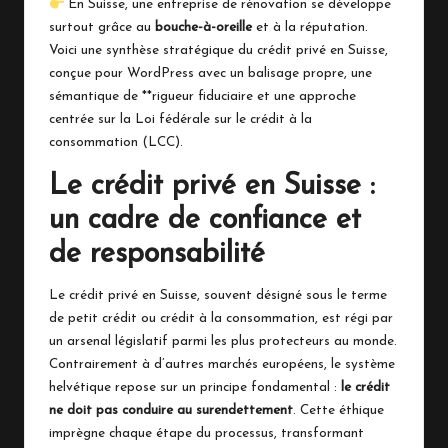
En Suisse, une entreprise de rénovation se développe
surtout grâce au
bouche-à-oreille
et à la réputation.
Voici une synthèse stratégique du crédit privé en Suisse,
conçue pour WordPress avec un balisage propre, une
sémantique de **rigueur fiduciaire et une approche
centrée sur la Loi fédérale sur le crédit à la
consommation (LCC).
Le crédit privé en Suisse :
un cadre de confiance et
de responsabilité
Le crédit privé en Suisse, souvent désigné sous le terme
de petit crédit ou crédit à la consommation, est régi par
un arsenal législatif parmi les plus protecteurs au monde.
Contrairement à d’autres marchés européens, le système
helvétique repose sur un principe fondamental :
le crédit
ne doit pas conduire au surendettement
. Cette éthique
imprègne chaque étape du processus, transformant