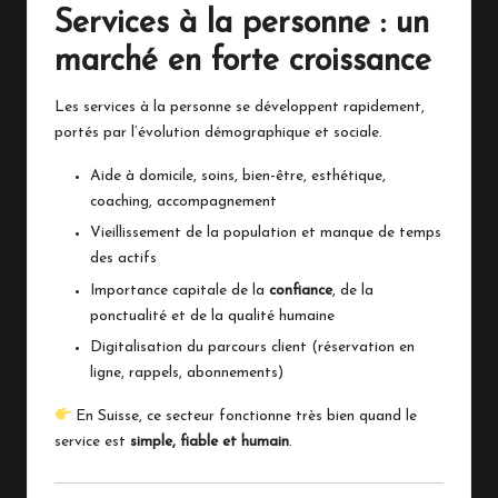
Services à la personne : un
marché en forte croissance
Les services à la personne se développent rapidement,
portés par l’évolution démographique et sociale.
Aide à domicile, soins, bien-être, esthétique,
coaching, accompagnement
Vieillissement de la population et manque de temps
des actifs
Importance capitale de la
confiance
, de la
ponctualité et de la qualité humaine
Digitalisation du parcours client (réservation en
ligne, rappels, abonnements)
En Suisse, ce secteur fonctionne très bien quand le
service est
simple, fiable et humain
.