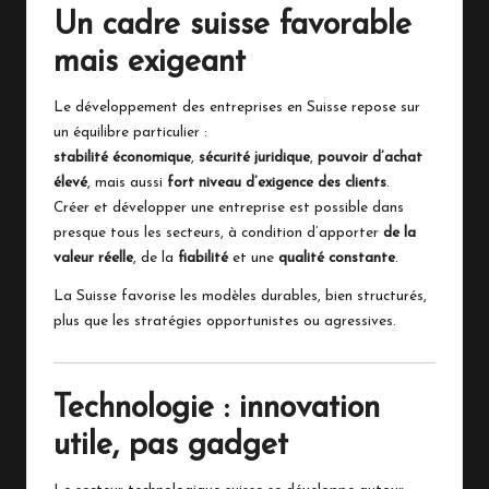
Un cadre suisse favorable
mais exigeant
Le développement des entreprises en Suisse repose sur
un équilibre particulier :
stabilité économique
,
sécurité juridique
,
pouvoir d’achat
élevé
, mais aussi
fort niveau d’exigence des clients
.
Créer et développer une entreprise est possible dans
presque tous les secteurs, à condition d’apporter
de la
valeur réelle
, de la
fiabilité
et une
qualité constante
.
La Suisse favorise les modèles durables, bien structurés,
plus que les stratégies opportunistes ou agressives.
Technologie : innovation
utile, pas gadget