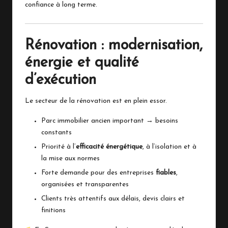
confiance à long terme.
Rénovation : modernisation,
énergie et qualité
d’exécution
Le secteur de la rénovation est en plein essor.
Parc immobilier ancien important → besoins
constants
Priorité à l’
efficacité énergétique
, à l’isolation et à
la mise aux normes
Forte demande pour des entreprises
fiables
,
organisées et transparentes
Clients très attentifs aux délais, devis clairs et
finitions