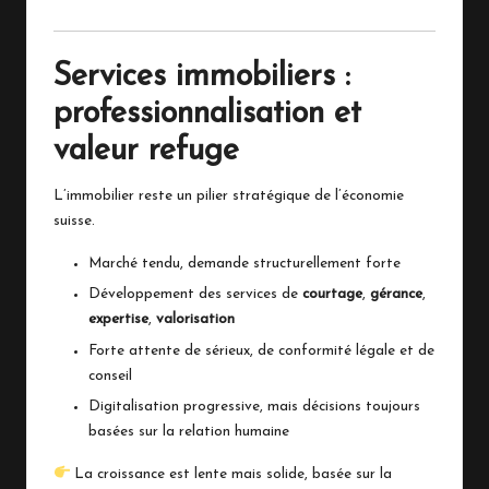
Services immobiliers :
professionnalisation et
valeur refuge
L’immobilier reste un pilier stratégique de l’économie
suisse.
Marché tendu, demande structurellement forte
Développement des services de
courtage
,
gérance
,
expertise
,
valorisation
Forte attente de sérieux, de conformité légale et de
conseil
Digitalisation progressive, mais décisions toujours
basées sur la relation humaine
La croissance est lente mais solide, basée sur la