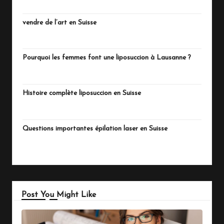
vendre de l’art en Suisse
juillet 13, 2026
Pourquoi les femmes font une liposuccion à Lausanne ?
juillet 4, 2026
Histoire complète liposuccion en Suisse
juillet 3, 2026
Questions importantes épilation laser en Suisse
juillet 1, 2026
Post You Might Like