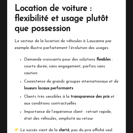
Location de voiture :
flexibilité et usage plutôt
que possession
Le secteur de la
location de véhicules à Lausanne
par
exemple illustre parfaitement l’évolution des usages.
Demande croissante pour des solutions
flexibles
:
courte durée, sans engagement, parfois sans
caution
Coexistence de grands groupes internationaux et de
loueurs locaux performants
Clients très sensibles à la
transparence des prix
et
aux conditions contractuelles
Importance de l’expérience client : retrait rapide,
état des véhicules, simplicité au retour
Le succès vient de la
clarté
, pas du prix affiché seul.