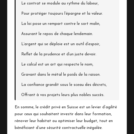
Le contrat se module au rythme du labeur,
Pour protéger toujours l’épargne et la valeur.
La loi pose un rempart contre le sort malin,
Assurant le repos de chaque lendemain.
L’argent qui se déploie est un outil d’espoir,
Reflet de la prudence et d’un juste devoir.
Le calcul est un art qui respecte le nom,
Gravant dans le métal le poids de la raison.
La confiance grandit sous le sceau des décrets,
Offrant à vos projets leurs plus nobles succès.
En somme, le crédit privé en Suisse est un levier d’agilité
pour ceux qui souhaitent investir dans leur formation,
rénover leur habitat ou optimiser leur budget, tout en
bénéficiant d’une sécurité contractuelle inégalée.