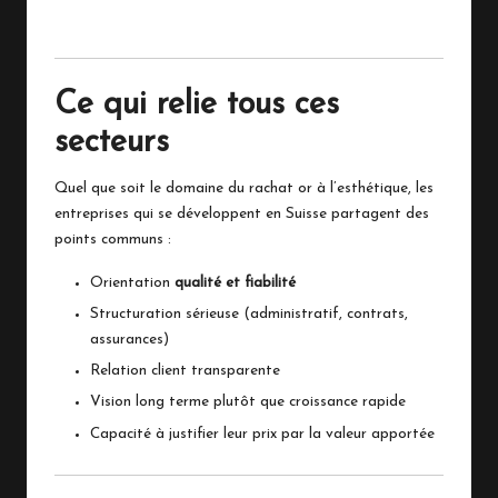
Ce qui relie tous ces
secteurs
Quel que soit le domaine du
rachat or
à l’esthétique, les
entreprises qui se développent en Suisse partagent des
points communs :
Orientation
qualité et fiabilité
Structuration sérieuse (administratif, contrats,
assurances)
Relation client transparente
Vision long terme plutôt que croissance rapide
Capacité à justifier leur prix par la valeur apportée