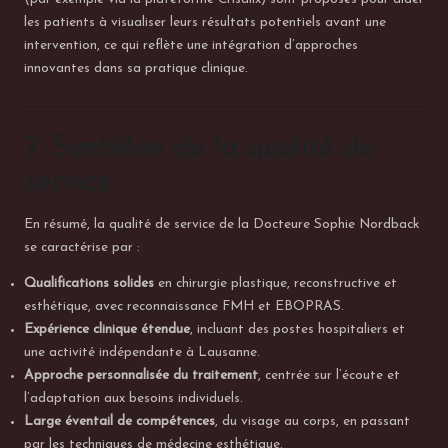
les patients à visualiser leurs résultats potentiels avant une
intervention, ce qui reflète une intégration d’approches
innovantes dans sa pratique clinique.
7. Synthèse de la qualité de
service
En résumé, la qualité de service de la Docteure Sophie Nordback
se caractérise par :
Qualifications solides
en chirurgie plastique, reconstructive et
esthétique, avec reconnaissance FMH et EBOPRAS.
Expérience clinique étendue
, incluant des postes hospitaliers et
une activité indépendante à Lausanne.
Approche personnalisée du traitement
, centrée sur l’écoute et
l’adaptation aux besoins individuels.
Large éventail de compétences
, du visage au corps, en passant
par les techniques de médecine esthétique.