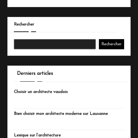
Rechercher
Rechercher
Derniers articles
Choisir un architecte vaudois
juillet 20, 2026
Bien choisir mon architecte moderne sur Lausanne
juillet 18, 2026
Lexique sur l’architecture