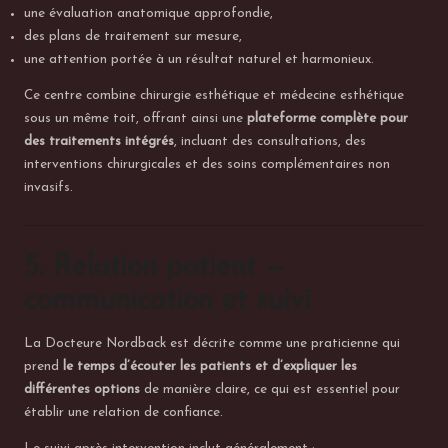
une évaluation anatomique approfondie,
des plans de traitement sur mesure,
une attention portée à un résultat naturel et harmonieux.
Ce centre combine chirurgie esthétique et médecine esthétique
sous un même toit, offrant ainsi une
plateforme complète pour
des traitements intégrés
, incluant des consultations, des
interventions chirurgicales et des soins complémentaires non
invasifs.
5. Relation patient —
communication et suivi
La Docteure Nordback est décrite comme une praticienne qui
prend
le temps d’écouter les patients et d’expliquer les
différentes options
de manière claire, ce qui est essentiel pour
établir une relation de confiance.