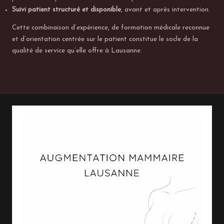
Suivi patient structuré et disponible
, avant et après intervention.
Cette combinaison d’expérience, de formation médicale reconnue
et d’orientation centrée sur le patient constitue le socle de la
qualité de service qu’elle offre à Lausanne.