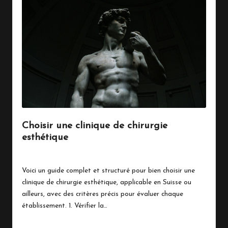
Choisir une clinique de chirurgie
esthétique
By
Marinois
février 21, 2026
Posted
by
Voici un guide complet et structuré pour bien choisir une
clinique de chirurgie esthétique, applicable en Suisse ou
ailleurs, avec des critères précis pour évaluer chaque
établissement. 1. Vérifier la…
Read More