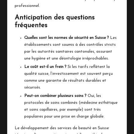
professionnel.
Anticipation des questions
fréquentes
Quelles sont les normes de sécurité en Suisse ?
Les
établissements sont soumis à des contrôles stricts
par les autorités sanitaires cantonales, assurant
une hygiène et une déontologie irréprochables.
Le coût est-il un frein ?
Si les tarifs reflètent la
qualité suisse, l’investissement est souvent perçu
comme une garantie de résultats durables et
sécurisés.
Peut-on combiner plusieurs soins ?
Oui, les
protocoles de soins combinés (médecine esthétique
et soins capillaires, par exemple) sont très
populaires pour une prise en charge globale.
Le développement des services de beauté en Suisse