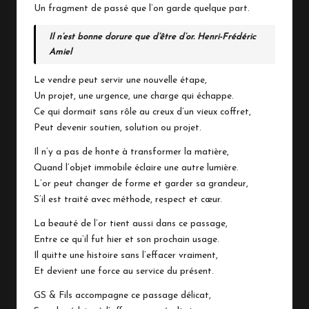
Un fragment de passé que l’on garde quelque part.
Il n’est bonne dorure que d’être d’or. Henri-Frédéric
Amiel
Le vendre peut servir une nouvelle étape,
Un projet, une urgence, une charge qui échappe.
Ce qui dormait sans rôle au creux d’un vieux coffret,
Peut devenir soutien, solution ou projet.
Il n’y a pas de honte à transformer la matière,
Quand l’objet immobile éclaire une autre lumière.
L’or peut changer de forme et garder sa grandeur,
S’il est traité avec méthode, respect et cœur.
La beauté de l’or tient aussi dans ce passage,
Entre ce qu’il fut hier et son prochain usage.
Il quitte une histoire sans l’effacer vraiment,
Et devient une force au service du présent.
GS & Fils accompagne ce passage délicat,