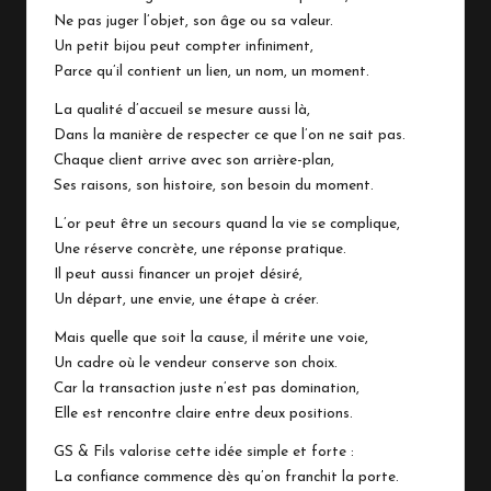
Ne pas juger l’objet, son âge ou sa valeur.
Un petit bijou peut compter infiniment,
Parce qu’il contient un lien, un nom, un moment.
La qualité d’accueil se mesure aussi là,
Dans la manière de respecter ce que l’on ne sait pas.
Chaque client arrive avec son arrière-plan,
Ses raisons, son histoire, son besoin du moment.
L’or peut être un secours quand la vie se complique,
Une réserve concrète, une réponse pratique.
Il peut aussi financer un projet désiré,
Un départ, une envie, une étape à créer.
Mais quelle que soit la cause, il mérite une voie,
Un cadre où le vendeur conserve son choix.
Car la transaction juste n’est pas domination,
Elle est rencontre claire entre deux positions.
GS & Fils valorise cette idée simple et forte :
La confiance commence dès qu’on franchit la porte.