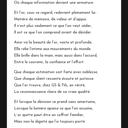
Où chaque information devient une armature.
Et l’or, sous ce regard, redevient pleinement lui :
Matière de mémoire, de valeur et d’appui.
Il n’est plus seulement ce que l’on veut céder,
Il est ce que l’on comprend avant de décider.
Ainsi va la beauté de l’or, vaste et profonde,
Elle relie l’intime aux mouvements du monde.
Elle brille dans la main, mais aussi dans l’accord,
Entre le souvenir, la confiance et l’effort.
Que chaque estimation soit faite avec noblesse,
Que chaque client ressente écoute et justesse.
Que l’or trouve, chez GS & Fils, en vérité,
La reconnaissance claire de sa vraie qualité.
Et lorsque la décision se prend sans amertume,
Lorsque la lumière apaise ce que l’on assume,
L’or quitte peut-être un coffret familier,
Mais non la dignité qui l’a toujours porté.