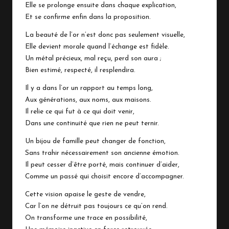
Elle se prolonge ensuite dans chaque explication,
Et se confirme enfin dans la proposition.
La beauté de l’or n’est donc pas seulement visuelle,
Elle devient morale quand l’échange est fidèle.
Un métal précieux, mal reçu, perd son aura ;
Bien estimé, respecté, il resplendira.
Il y a dans l’or un rapport au temps long,
Aux générations, aux noms, aux maisons.
Il relie ce qui fut à ce qui doit venir,
Dans une continuité que rien ne peut ternir.
Un bijou de famille peut changer de fonction,
Sans trahir nécessairement son ancienne émotion.
Il peut cesser d’être porté, mais continuer d’aider,
Comme un passé qui choisit encore d’accompagner.
Cette vision apaise le geste de vendre,
Car l’on ne détruit pas toujours ce qu’on rend.
On transforme une trace en possibilité,