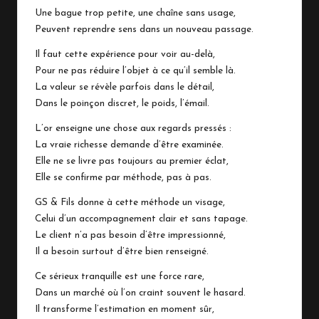
Une bague trop petite, une chaîne sans usage,
Peuvent reprendre sens dans un nouveau passage.
Il faut cette expérience pour voir au-delà,
Pour ne pas réduire l’objet à ce qu’il semble là.
La valeur se révèle parfois dans le détail,
Dans le poinçon discret, le poids, l’émail.
L’or enseigne une chose aux regards pressés :
La vraie richesse demande d’être examinée.
Elle ne se livre pas toujours au premier éclat,
Elle se confirme par méthode, pas à pas.
GS & Fils donne à cette méthode un visage,
Celui d’un accompagnement clair et sans tapage.
Le client n’a pas besoin d’être impressionné,
Il a besoin surtout d’être bien renseigné.
Ce sérieux tranquille est une force rare,
Dans un marché où l’on craint souvent le hasard.
Il transforme l’estimation en moment sûr,