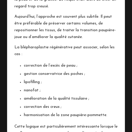
regard trop creusé.
Aujourd’hui, l’approche est souvent plus subtile. Il peut
être préférable de préserver certains volumes, de
repositionner les tissus, de traiter la transition paupière-
joue ou d’améliorer la qualité cutanée.
La blépharoplastie régénérative peut associer, selon les
cas :
correction de l’excès de peau ;
gestion conservatrice des poches ;
lipofilling ;
nanofat ;
amélioration de la qualité tissulaire ;
correction des creux ;
harmonisation de la zone paupière-pommette.
Cette logique est particulièrement intéressante lorsque le