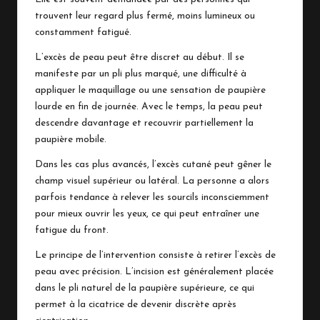
trouvent leur regard plus fermé, moins lumineux ou
constamment fatigué.
L’excès de peau peut être discret au début. Il se
manifeste par un pli plus marqué, une difficulté à
appliquer le maquillage ou une sensation de paupière
lourde en fin de journée. Avec le temps, la peau peut
descendre davantage et recouvrir partiellement la
paupière mobile.
Dans les cas plus avancés, l’excès cutané peut gêner le
champ visuel supérieur ou latéral. La personne a alors
parfois tendance à relever les sourcils inconsciemment
pour mieux ouvrir les yeux, ce qui peut entraîner une
fatigue du front.
Le principe de l’intervention consiste à retirer l’excès de
peau avec précision. L’incision est généralement placée
dans le pli naturel de la paupière supérieure, ce qui
permet à la cicatrice de devenir discrète après