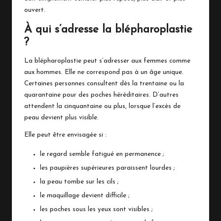
ouvert.
À qui s’adresse la blépharoplastie
?
La blépharoplastie peut s’adresser aux femmes comme
aux hommes. Elle ne correspond pas à un âge unique.
Certaines personnes consultent dès la trentaine ou la
quarantaine pour des poches héréditaires. D’autres
attendent la cinquantaine ou plus, lorsque l’excès de
peau devient plus visible.
Elle peut être envisagée si :
le regard semble fatigué en permanence ;
les paupières supérieures paraissent lourdes ;
la peau tombe sur les cils ;
le maquillage devient difficile ;
les poches sous les yeux sont visibles ;