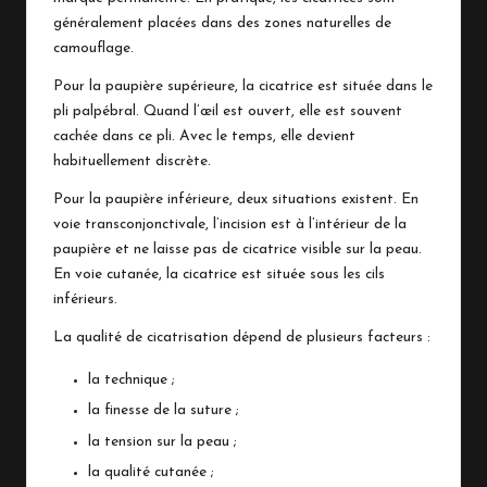
généralement placées dans des zones naturelles de
camouflage.
Pour la paupière supérieure, la cicatrice est située dans le
pli palpébral. Quand l’œil est ouvert, elle est souvent
cachée dans ce pli. Avec le temps, elle devient
habituellement discrète.
Pour la paupière inférieure, deux situations existent. En
voie transconjonctivale, l’incision est à l’intérieur de la
paupière et ne laisse pas de cicatrice visible sur la peau.
En voie cutanée, la cicatrice est située sous les cils
inférieurs.
La qualité de cicatrisation dépend de plusieurs facteurs :
la technique ;
la finesse de la suture ;
la tension sur la peau ;
la qualité cutanée ;