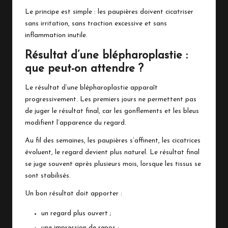
Le principe est simple : les paupières doivent cicatriser
sans irritation, sans traction excessive et sans
inflammation inutile.
Résultat d’une blépharoplastie :
que peut-on attendre ?
Le résultat d’une blépharoplastie apparaît
progressivement. Les premiers jours ne permettent pas
de juger le résultat final, car les gonflements et les bleus
modifient l’apparence du regard.
Au fil des semaines, les paupières s’affinent, les cicatrices
évoluent, le regard devient plus naturel. Le résultat final
se juge souvent après plusieurs mois, lorsque les tissus se
sont stabilisés.
Un bon résultat doit apporter :
un regard plus ouvert ;
une impression de repos ;