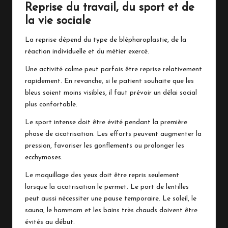
Reprise du travail, du sport et de
la vie sociale
La reprise dépend du type de blépharoplastie, de la
réaction individuelle et du métier exercé.
Une activité calme peut parfois être reprise relativement
rapidement. En revanche, si le patient souhaite que les
bleus soient moins visibles, il faut prévoir un délai social
plus confortable.
Le sport intense doit être évité pendant la première
phase de cicatrisation. Les efforts peuvent augmenter la
pression, favoriser les gonflements ou prolonger les
ecchymoses.
Le maquillage des yeux doit être repris seulement
lorsque la cicatrisation le permet. Le port de lentilles
peut aussi nécessiter une pause temporaire. Le soleil, le
sauna, le hammam et les bains très chauds doivent être
évités au début.