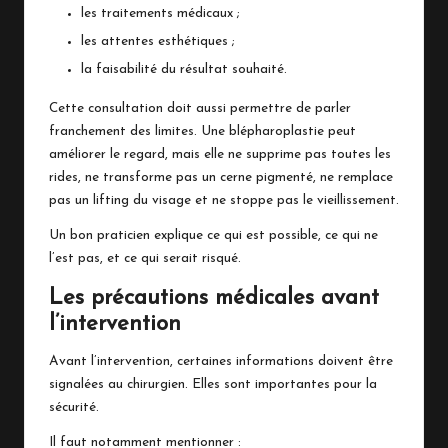
les traitements médicaux ;
les attentes esthétiques ;
la faisabilité du résultat souhaité.
Cette consultation doit aussi permettre de parler
franchement des limites. Une blépharoplastie peut
améliorer le regard, mais elle ne supprime pas toutes les
rides, ne transforme pas un cerne pigmenté, ne remplace
pas un lifting du visage et ne stoppe pas le vieillissement.
Un bon praticien explique ce qui est possible, ce qui ne
l’est pas, et ce qui serait risqué.
Les précautions médicales avant
l’intervention
Avant l’intervention, certaines informations doivent être
signalées au chirurgien. Elles sont importantes pour la
sécurité.
Il faut notamment mentionner :