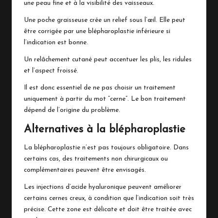
une peau fine et à la visibilité des vaisseaux.
Une poche graisseuse crée un relief sous l’œil. Elle peut
être corrigée par une blépharoplastie inférieure si
l’indication est bonne.
Un relâchement cutané peut accentuer les plis, les ridules
et l’aspect froissé.
Il est donc essentiel de ne pas choisir un traitement
uniquement à partir du mot “cerne”. Le bon traitement
dépend de l’origine du problème.
Alternatives à la blépharoplastie
La blépharoplastie n’est pas toujours obligatoire. Dans
certains cas, des traitements non chirurgicaux ou
complémentaires peuvent être envisagés.
Les injections d’acide hyaluronique peuvent améliorer
certains cernes creux, à condition que l’indication soit très
précise. Cette zone est délicate et doit être traitée avec