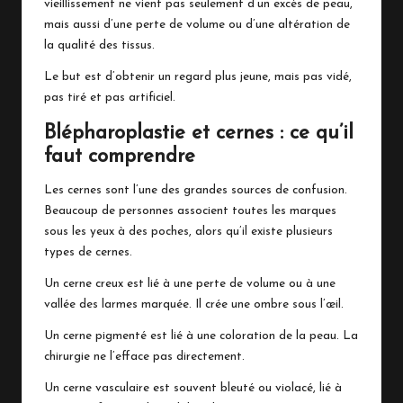
vieillissement ne vient pas seulement d’un excès de peau,
mais aussi d’une perte de volume ou d’une altération de
la qualité des tissus.
Le but est d’obtenir un regard plus jeune, mais pas vidé,
pas tiré et pas artificiel.
Blépharoplastie et cernes : ce qu’il
faut comprendre
Les cernes sont l’une des grandes sources de confusion.
Beaucoup de personnes associent toutes les marques
sous les yeux à des poches, alors qu’il existe plusieurs
types de cernes.
Un cerne creux est lié à une perte de volume ou à une
vallée des larmes marquée. Il crée une ombre sous l’œil.
Un cerne pigmenté est lié à une coloration de la peau. La
chirurgie ne l’efface pas directement.
Un cerne vasculaire est souvent bleuté ou violacé, lié à