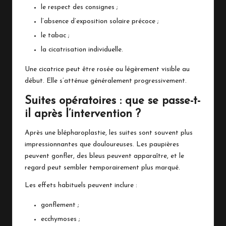
le respect des consignes ;
l’absence d’exposition solaire précoce ;
le tabac ;
la cicatrisation individuelle.
Une cicatrice peut être rosée ou légèrement visible au
début. Elle s’atténue généralement progressivement.
Suites opératoires : que se passe-t-
il après l’intervention ?
Après une blépharoplastie, les suites sont souvent plus
impressionnantes que douloureuses. Les paupières
peuvent gonfler, des bleus peuvent apparaître, et le
regard peut sembler temporairement plus marqué.
Les effets habituels peuvent inclure :
gonflement ;
ecchymoses ;