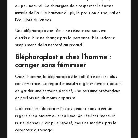
ou peu naturel. Le chirurgien doit respecter la forme
initiale de l’œil, la hauteur du pli, la position du sourcil et
l’équilibre du visage.
Une blépharoplastie féminine réussie est souvent
discrète. Elle ne change pas la personne. Elle redonne
simplement de la netteté au regard.
Blépharoplastie chez l’homme :
corriger sans féminiser
Chez l’homme, la blépharoplastie doit être encore plus
conservatrice. Le regard masculin a généralement besoin
de garder une certaine densité, une certaine profondeur
et parfois un pli moins apparent.
L’objectif est de retirer l’excès gênant sans créer un
regard trop ouvert ou trop lisse. Un résultat masculin
réussi donne un air plus reposé, mais ne modifie pas le
caractère du visage.