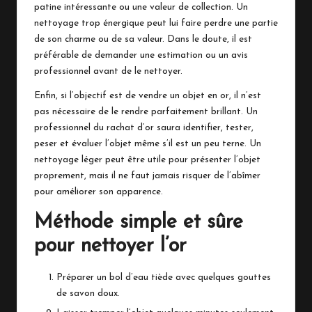
patine intéressante ou une valeur de collection. Un
nettoyage trop énergique peut lui faire perdre une partie
de son charme ou de sa valeur. Dans le doute, il est
préférable de demander une estimation ou un avis
professionnel avant de le nettoyer.
Enfin, si l’objectif est de vendre un objet en or, il n’est
pas nécessaire de le rendre parfaitement brillant. Un
professionnel du rachat d’or saura identifier, tester,
peser et évaluer l’objet même s’il est un peu terne. Un
nettoyage léger peut être utile pour présenter l’objet
proprement, mais il ne faut jamais risquer de l’abîmer
pour améliorer son apparence.
Méthode simple et sûre
pour nettoyer l’or
Préparer un bol d’eau tiède avec quelques gouttes
de savon doux.