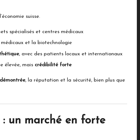
 l’économie suisse.
nets spécialisés et centres médicaux
fs médicaux et la biotechnologie
thétique
, avec des patients locaux et internationaux
ée élevée, mais
crédibilité forte
 démontrée
, la réputation et la sécurité, bien plus que
 : un marché en forte