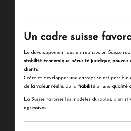
Un cadre suisse favor
Le développement des entreprises en Suisse repos
stabilité économique
,
sécurité juridique
,
pouvoir 
clients
.
Créer et développer une entreprise est possible 
de la valeur réelle
, de la
fiabilité
et une
qualité 
La Suisse favorise les modèles durables, bien str
agressives.