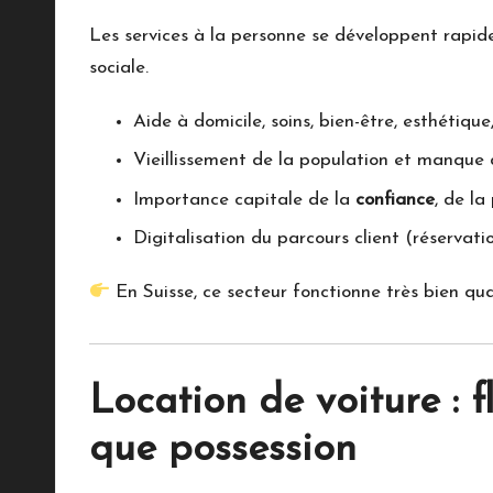
Les services à la personne se développent rapid
sociale.
Aide à domicile, soins, bien-être, esthéti
Vieillissement de la population et manque 
Importance capitale de la
confiance
, de la
Digitalisation du parcours client (réservat
En Suisse, ce secteur fonctionne très bien qu
Location de voiture : f
que possession