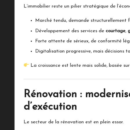
L’immobilier reste un pilier stratégique de l’écon
Marché tendu, demande structurellement f
Développement des services de
courtage
,
Forte attente de sérieux, de conformité lég
Digitalisation progressive, mais décisions t
La croissance est lente mais solide, basée sur
Rénovation : modernisa
d’exécution
Le secteur de la rénovation est en plein essor.