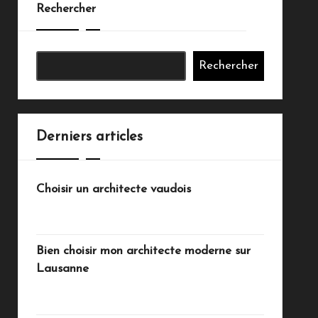
Rechercher
Rechercher
Derniers articles
Choisir un architecte vaudois
juillet 20, 2026
Bien choisir mon architecte moderne sur
Lausanne
juillet 18, 2026